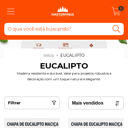
0
Início
>
EUCALIPTO
EUCALIPTO
Madeira resistente e durável, ideal para projetos robustos e
decoração com um toque natural e elegante.
Filtrar