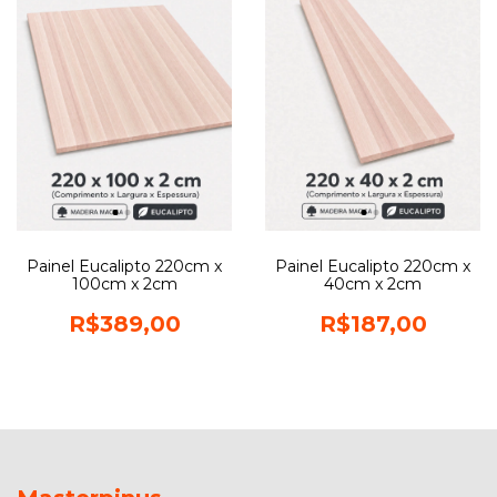
Painel Eucalipto 220cm x
Painel Eucalipto 220cm x
100cm x 2cm
40cm x 2cm
R$389,00
R$187,00