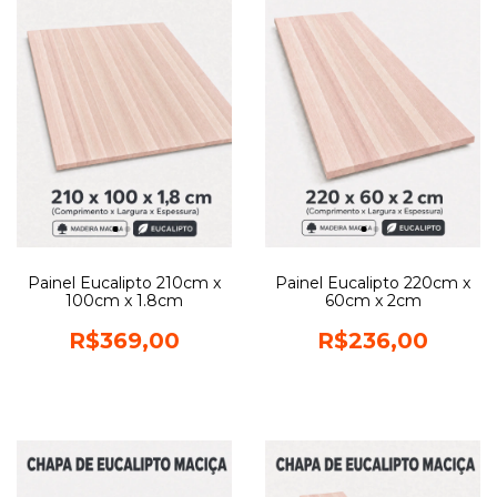
Painel Eucalipto 210cm x
Painel Eucalipto 220cm x
100cm x 1.8cm
60cm x 2cm
R$369,00
R$236,00