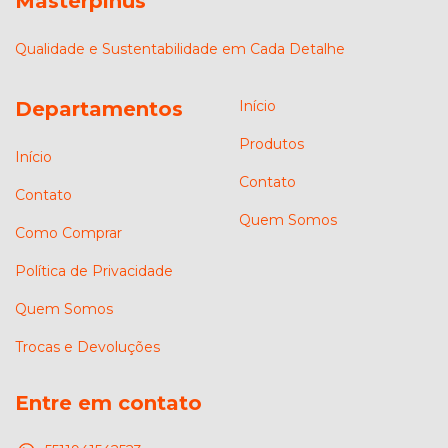
Masterpinus
Qualidade e Sustentabilidade em Cada Detalhe
Departamentos
Início
Produtos
Início
Contato
Contato
Quem Somos
Como Comprar
Política de Privacidade
Quem Somos
Trocas e Devoluções
Entre em contato