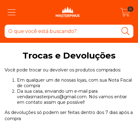
0
Trocas e Devoluções
Você pode trocar ou devolver os produtos comprados:
Em qualquer um de nossas lojas, com sua Nota Fiscal
de compra
Da sua casa, enviando um e-mail para
vendasmasterpinus@gmail.com
. Nós vamos entrar
em contato assim que possível!
As devoluções só podem ser feitas dentro dos 7 dias após a
compra