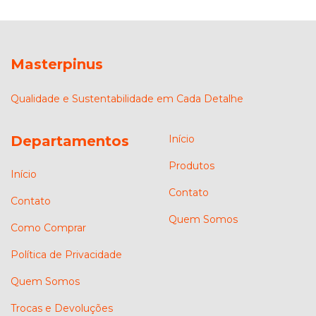
Masterpinus
Qualidade e Sustentabilidade em Cada Detalhe
Departamentos
Início
Produtos
Início
Contato
Contato
Quem Somos
Como Comprar
Política de Privacidade
Quem Somos
Trocas e Devoluções